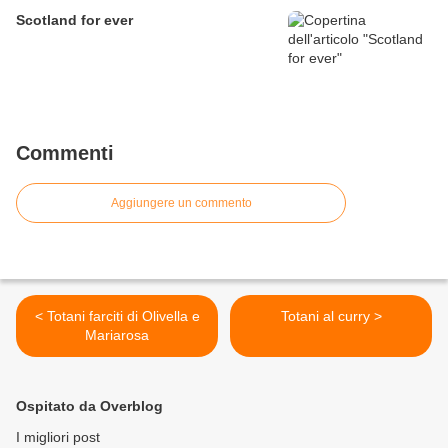
Scotland for ever
Commenti
Aggiungere un commento
< Totani farciti di Olivella e
Totani al curry >
Mariarosa
Ospitato da Overblog
I migliori post