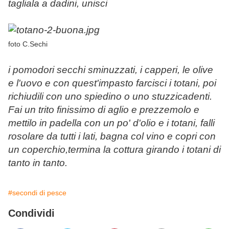
tagliala a dadini, unisci
foto C.Sechi
i pomodori secchi sminuzzati, i capperi, le olive
e l'uovo e con quest'impasto farcisci i totani, poi
richiudili con uno spiedino o uno stuzzicadenti.
Fai un trito finissimo di aglio e prezzemolo e
mettilo in padella con un po' d'olio e i totani, falli
rosolare da tutti i lati, bagna col vino e copri con
un coperchio,termina la cottura girando i totani di
tanto in tanto.
#secondi di pesce
Condividi