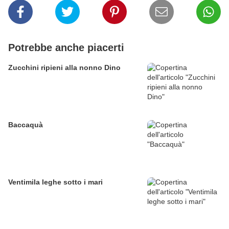
Potrebbe anche piacerti
Zucchini ripieni alla nonno Dino
Baccaquà
Ventimila leghe sotto i mari