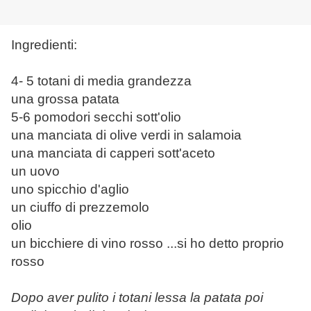
Ingredienti:
4- 5 totani di media grandezza
una grossa patata
5-6 pomodori secchi sott'olio
una manciata di olive verdi in salamoia
una manciata di capperi sott'aceto
un uovo
uno spicchio d'aglio
un ciuffo di prezzemolo
olio
un bicchiere di vino rosso ...si ho detto proprio
rosso
Dopo aver pulito i totani lessa la patata poi